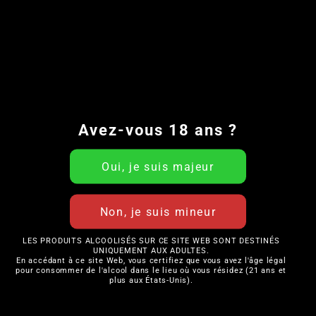
La Ferme des Roumanes 2021
12,00
€
TTC
Avez-vous 18 ans ?
Ajouter au panier
Ø SO2
LES PRODUITS ALCOOLISÉS SUR CE SITE WEB SONT DESTINÉS
UNIQUEMENT AUX ADULTES.
En accédant à ce site Web, vous certifiez que vous avez l'âge légal
pour consommer de l'alcool dans le lieu où vous résidez (21 ans et
plus aux États-Unis).